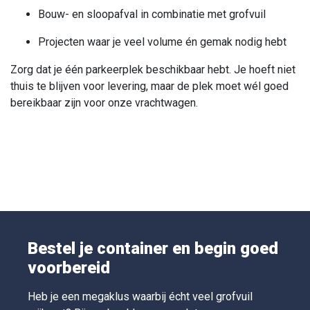
Bouw- en sloopafval in combinatie met grofvuil
Projecten waar je veel volume én gemak nodig hebt
Zorg dat je één parkeerplek beschikbaar hebt. Je hoeft niet
thuis te blijven voor levering, maar de plek moet wél goed
bereikbaar zijn voor onze vrachtwagen.
Bestel je container en begin goed
voorbereid
Heb je een megaklus waarbij écht veel grofvuil