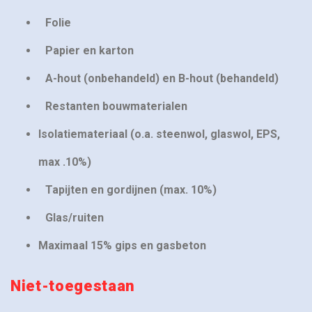
Folie
Papier en karton
A-hout (onbehandeld) en B-hout (behandeld)
Restanten bouwmaterialen
Isolatiemateriaal (o.a. steenwol, glaswol, EPS,
max .10%)
Tapijten en gordijnen (max. 10%)
Glas/ruiten
Maximaal 15% gips en gasbeton
Niet-toegestaan