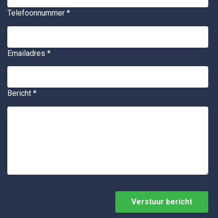
Telefoonnummer
*
Emailadres
*
Bericht
*