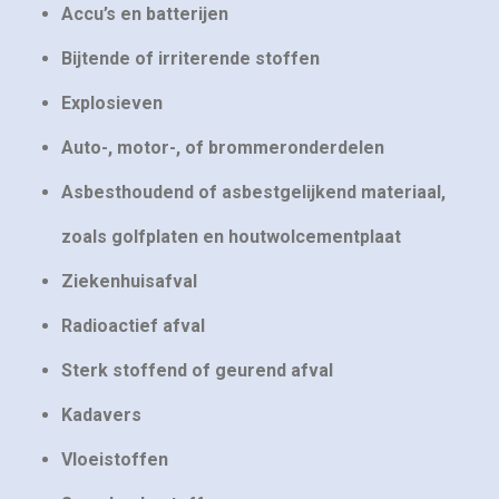
Accu’s en batterijen
Bijtende of irriterende stoffen
Explosieven
Auto-, motor-, of brommeronderdelen
Asbesthoudend of asbestgelijkend materiaal,
zoals golfplaten en houtwolcementplaat
Ziekenhuisafval
Radioactief afval
Sterk stoffend of geurend afval
Kadavers
Vloeistoffen