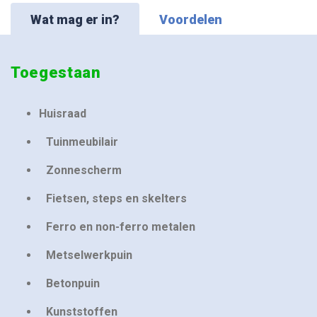
Wat mag er in?
Voordelen
Toegestaan
Huisraad
Tuinmeubilair
Zonnescherm
Fietsen, steps en skelters
Ferro en non-ferro metalen
Metselwerkpuin
Betonpuin
Kunststoffen