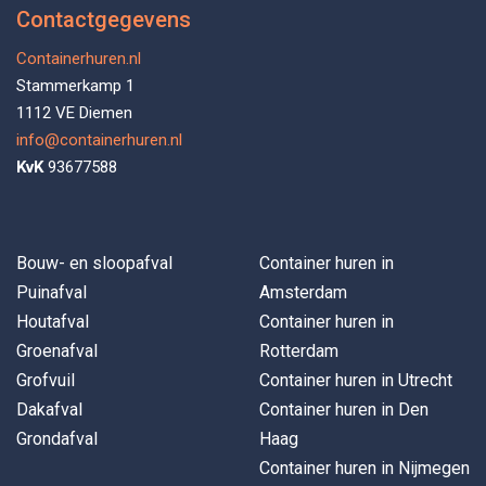
Contactgegevens
Containerhuren.nl
Stammerkamp 1
1112 VE Diemen
info@containerhuren.nl
KvK
93677588
Bouw- en sloopafval
Container huren in
Puinafval
Amsterdam
Houtafval
Container huren in
Groenafval
Rotterdam
Grofvuil
Container huren in Utrecht
Dakafval
Container huren in Den
Grondafval
Haag
Container huren in Nijmegen