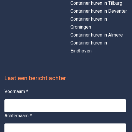
Container huren in Tilburg
Container huren in Deventer
Container huren in
Groningen
Container huren in Almere
Container huren in
Eindhoven
Laat een bericht achter
Voornaam
*
Achternaam
*