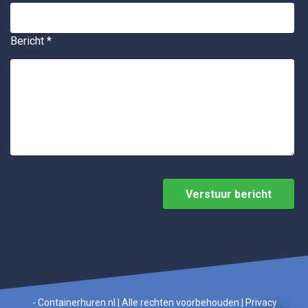
Bericht
*
- Containerhuren.nl | Alle rechten voorbehouden |
Privacy