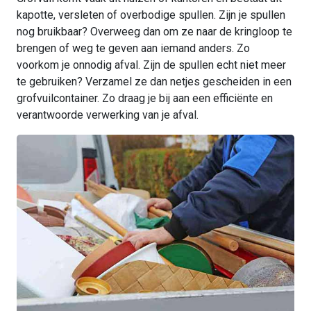
kapotte, versleten of overbodige spullen. Zijn je spullen
nog bruikbaar? Overweeg dan om ze naar de kringloop te
brengen of weg te geven aan iemand anders. Zo
voorkom je onnodig afval. Zijn de spullen echt niet meer
te gebruiken? Verzamel ze dan netjes gescheiden in een
grofvuilcontainer. Zo draag je bij aan een efficiënte en
verantwoorde verwerking van je afval.