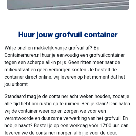
Huur jouw grofvuil container
Wil je snel en makkelijk van je grofvuil af? Bij
Containerhuren.nl huur je eenvoudig een grofvuilcontainer
tegen een scherpe all-in prijs. Geen ritten meer naar de
milieustraat en geen verborgen kosten. Je bestelt de
container direct online, wij leveren op het moment dat het
jou uitkomt.
Standaard mag je de container acht weken houden, zodat je
alle tijd hebt om rustig op te ruimen. Ben je klaar? Dan halen
wij de container weer op en zorgen we voor een
verantwoorde en duurzame verwerking van het grofvuil. En
heb je haast? Bestel je op een werkdag vóór 17:00 uur, dan
leveren we de container morgen al bij je voor de deur.