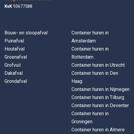
KvK
93677588
Bouw- en sloopafval
Container huren in
Puinafval
Amsterdam
Houtafval
Container huren in
Groenafval
Rotterdam
Grofvuil
Container huren in Utrecht
Dakafval
Container huren in Den
Grondafval
Haag
Container huren in Nijmegen
Container huren in Tilburg
Container huren in Deventer
Container huren in
Groningen
Container huren in Almere