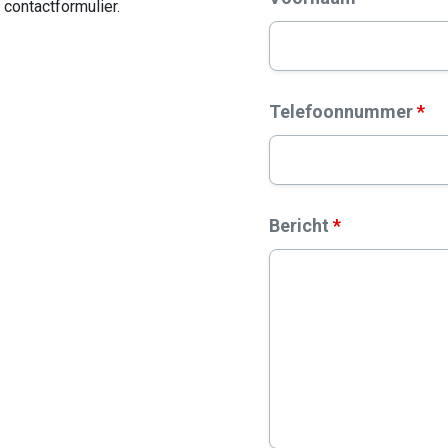
contactformulier.
Telefoonnummer
*
Bericht
*