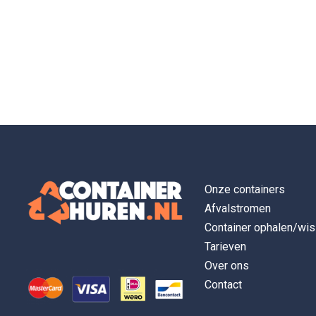
Onze containers
Afvalstromen
Container ophalen/wis
Tarieven
Over ons
Contact