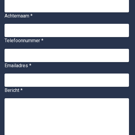
Achternaam
*
Telefoonnummer
*
Emailadres
*
Bericht
*