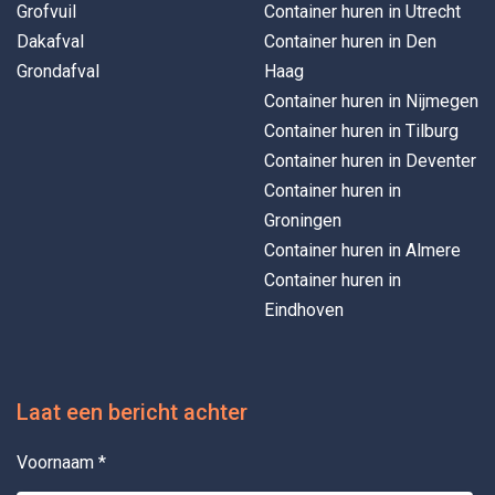
Grofvuil
Container huren in Utrecht
Dakafval
Container huren in Den
Grondafval
Haag
Container huren in Nijmegen
Container huren in Tilburg
Container huren in Deventer
Container huren in
Groningen
Container huren in Almere
Container huren in
Eindhoven
Laat een bericht achter
Voornaam
*