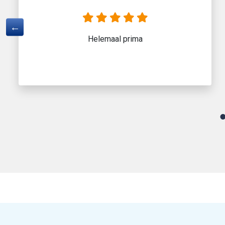
Helemaal prima