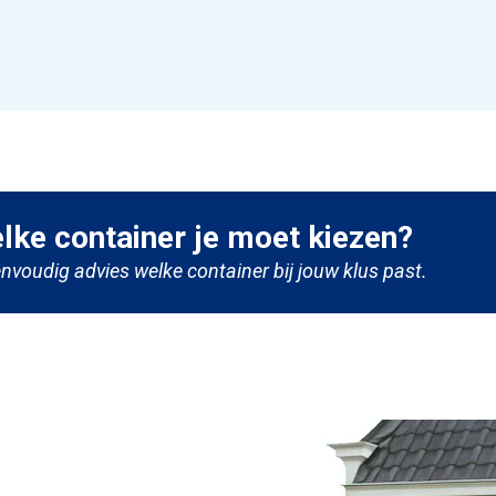
elke container je moet kiezen?
nvoudig advies welke container bij jouw klus past.