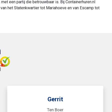
met een partij die betrouwbaar is. Bij Containerhuren.nl
g, van het Statenkwartier tot Mariahoeve en van Escamp tot
n
Gerrit
Ten Boer