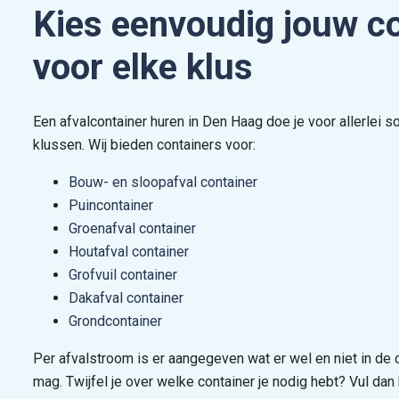
Kies eenvoudig jouw c
voor elke klus
Een afvalcontainer huren in Den Haag doe je voor allerlei s
klussen. Wij bieden containers voor:
Bouw- en sloopafval container
Puincontainer
Groenafval container
Houtafval container
Grofvuil container
Dakafval container
Grondcontainer
Per afvalstroom is er aangegeven wat er wel en niet in de 
mag. Twijfel je over welke container je nodig hebt? Vul dan