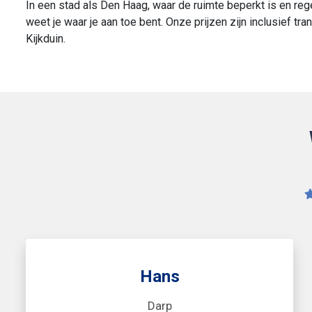
In een stad als Den Haag, waar de ruimte beperkt is en rege
weet je waar je aan toe bent. Onze prijzen zijn inclusief t
Kijkduin.
Hans
Darp