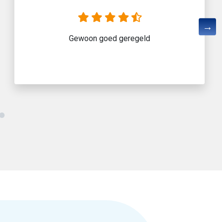
Gewoon goed geregeld