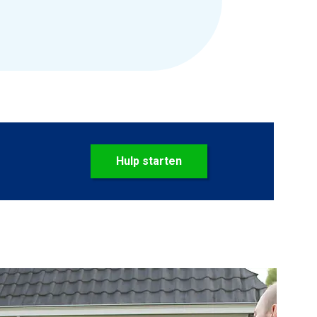
Hulp starten