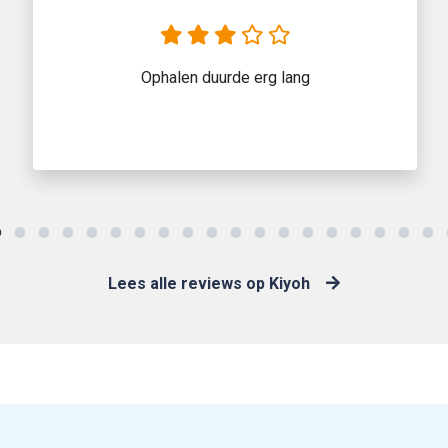
Ophalen duurde erg lang
Lees alle reviews op Kiyoh