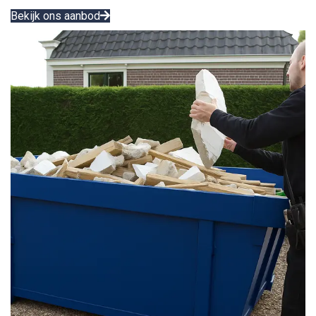
Bekijk ons aanbod