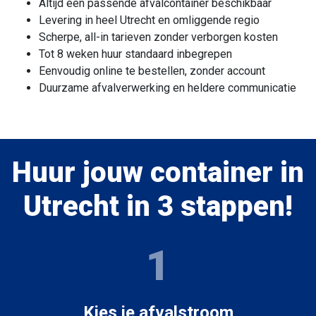
Altijd een passende afvalcontainer beschikbaar
Levering in heel Utrecht en omliggende regio
Scherpe, all-in tarieven zonder verborgen kosten
Tot 8 weken huur standaard inbegrepen
Eenvoudig online te bestellen, zonder account
Duurzame afvalverwerking en heldere communicatie
Huur jouw container in
Utrecht in 3 stappen!
1
Kies je afvalstroom