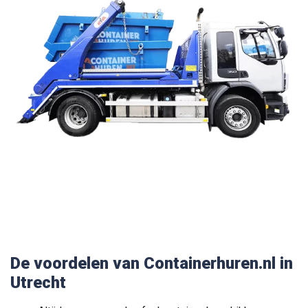
De voordelen van Containerhuren.nl in
Utrecht