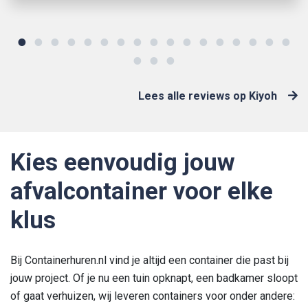
Huur deze container
Lees alle reviews op Kiyoh
Kies eenvoudig jouw
afvalcontainer voor elke
klus
Bij Containerhuren.nl vind je altijd een container die past bij
jouw project. Of je nu een tuin opknapt, een badkamer sloopt
of gaat verhuizen, wij leveren containers voor onder andere: