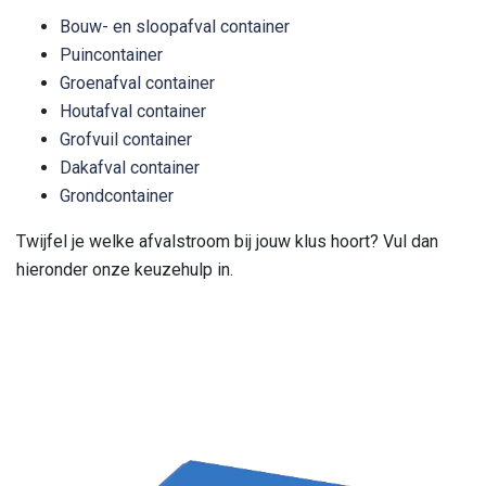
Bouw- en sloopafval container
Puincontainer
Groenafval container
Houtafval container
Grofvuil container
Dakafval container
Grondcontainer
Twijfel je welke afvalstroom bij jouw klus hoort? Vul dan
hieronder onze keuzehulp in.