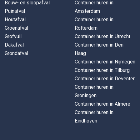
Bouw- en sloopafval
Container huren in
Puinafval
Amsterdam
Houtafval
Container huren in
Groenafval
Rotterdam
Grofvuil
Container huren in Utrecht
Dakafval
Container huren in Den
Grondafval
Haag
Container huren in Nijmegen
Container huren in Tilburg
Container huren in Deventer
Container huren in
Groningen
Container huren in Almere
Container huren in
Eindhoven