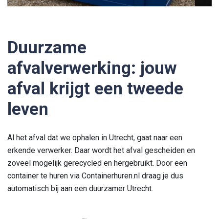
Duurzame
afvalverwerking: jouw
afval krijgt een tweede
leven
Al het afval dat we ophalen in Utrecht, gaat naar een
erkende verwerker. Daar wordt het afval gescheiden en
zoveel mogelijk gerecycled en hergebruikt. Door een
container te huren via Containerhuren.nl draag je dus
automatisch bij aan een duurzamer Utrecht.