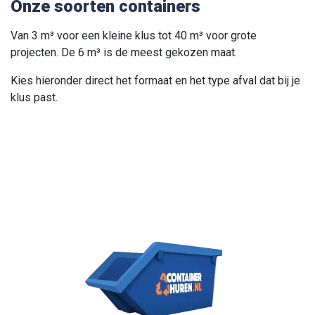
Onze soorten containers
Van 3 m³ voor een kleine klus tot 40 m³ voor grote
projecten. De 6 m³ is de meest gekozen maat.
Kies hieronder direct het formaat en het type afval dat bij je
klus past.