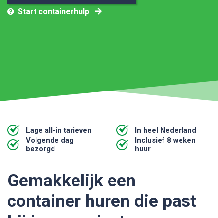
Start containerhulp
Lage all-in tarieven
In heel Nederland
Volgende dag
Inclusief 8 weken
bezorgd
huur
Gemakkelijk een
container huren die past