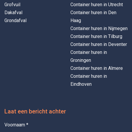
Grofvuil
Container huren in Utrecht
Dakafval
Container huren in Den
Grondafval
Haag
Container huren in Nijmegen
Container huren in Tilburg
Container huren in Deventer
Container huren in
Groningen
Container huren in Almere
Container huren in
Eindhoven
Laat een bericht achter
Voornaam
*