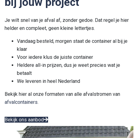
bij jouw project
Je wilt snel van je afval af, zonder gedoe. Dat regel je hier
helder en compleet, geen kleine lettertjes.
Vandaag besteld, morgen staat de container al bij je
klaar
Voor iedere klus de juiste container
Heldere all-in prijzen, dus je weet precies wat je
betaalt
We leveren in heel Nederland
Bekijk hier al onze formaten van alle afvalstromen van
afvalcontainers.
Bekijk ons aanbod