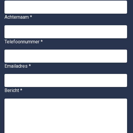
Achternaam
*
Telefoonnummer
*
Emailadres
*
Bericht
*