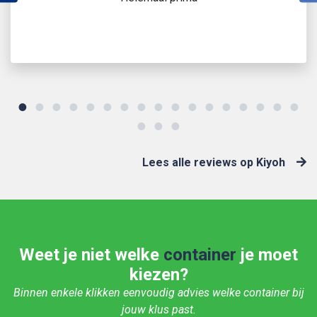
Lees alle reviews op Kiyoh
Weet je niet welke
container
je moet
kiezen?
Binnen enkele klikken eenvoudig advies welke container bij
jouw klus past.