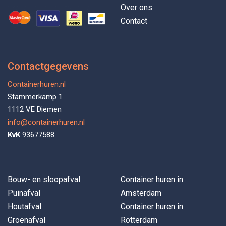
Over ons
Contact
Contactgegevens
Containerhuren.nl
Stammerkamp 1
1112 VE Diemen
info@containerhuren.nl
KvK
93677588
Bouw- en sloopafval
Container huren in
Puinafval
Amsterdam
Houtafval
Container huren in
Groenafval
Rotterdam